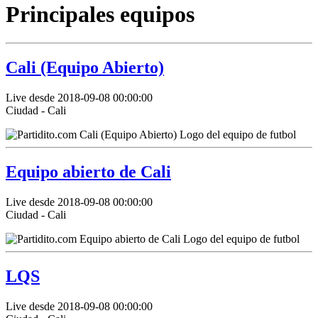
Principales equipos
Cali (Equipo Abierto)
Live desde 2018-09-08 00:00:00
Ciudad - Cali
Equipo abierto de Cali
Live desde 2018-09-08 00:00:00
Ciudad - Cali
LQS
Live desde 2018-09-08 00:00:00