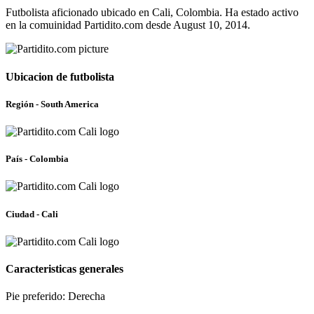
Futbolista aficionado ubicado en Cali, Colombia. Ha estado activo
en la comuinidad Partidito.com desde August 10, 2014.
Ubicacion de futbolista
Región - South America
País - Colombia
Ciudad - Cali
Caracteristicas generales
Pie preferido: Derecha