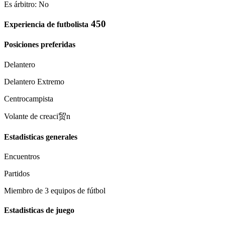
Es árbitro: No
450
Experiencia de futbolista
Posiciones preferidas
Delantero
Delantero Extremo
Centrocampista
Volante de creaci贸n
Estadisticas generales
Encuentros
Partidos
Miembro de 3 equipos de fútbol
Estadisticas de juego