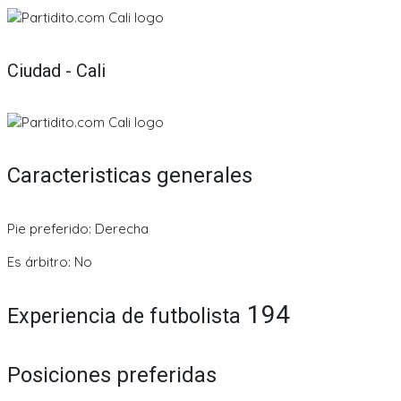
Ciudad - Cali
Caracteristicas generales
Pie preferido: Derecha
Es árbitro: No
194
Experiencia de futbolista
Posiciones preferidas