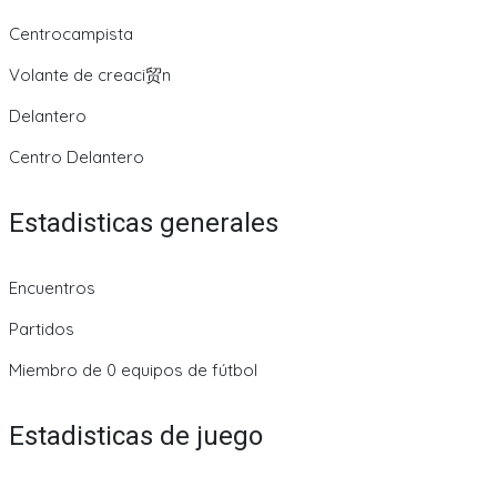
Centrocampista
Volante de creaci贸n
Delantero
Centro Delantero
Estadisticas generales
Encuentros
Partidos
Miembro de 0 equipos de fútbol
Estadisticas de juego