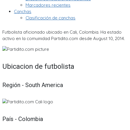
Marcadores recientes
Canchas
Clasificación de canchas
Futbolista aficionado ubicado en Cali, Colombia. Ha estado
activo en la comuinidad Partidito.com desde August 10, 2014.
Ubicacion de futbolista
Región - South America
País - Colombia