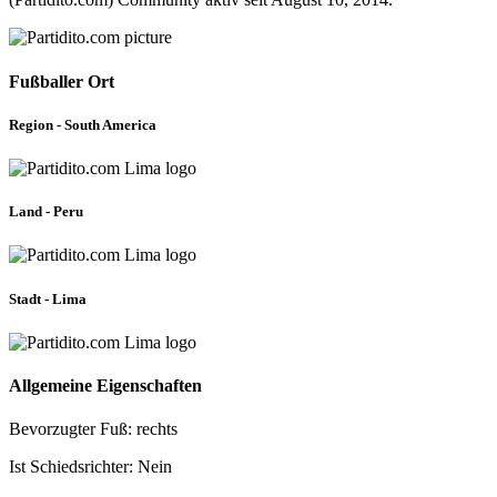
Fußballer Ort
Region - South America
Land - Peru
Stadt - Lima
Allgemeine Eigenschaften
Bevorzugter Fuß: rechts
Ist Schiedsrichter: Nein