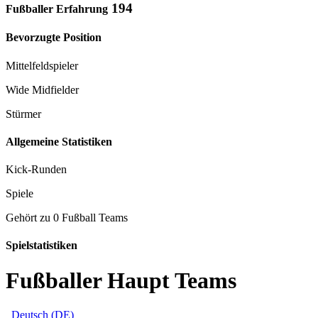
194
Fußballer Erfahrung
Bevorzugte Position
Mittelfeldspieler
Wide Midfielder
Stürmer
Allgemeine Statistiken
Kick-Runden
Spiele
Gehört zu 0 Fußball Teams
Spielstatistiken
Fußballer Haupt Teams
Deutsch (DE)