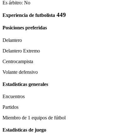
Es árbitro: No
449
Experiencia de futbolista
Posiciones preferidas
Delantero
Delantero Extremo
Centrocampista
Volante defensivo
Estadisticas generales
Encuentros
Partidos
Miembro de 1 equipos de fútbol
Estadisticas de juego