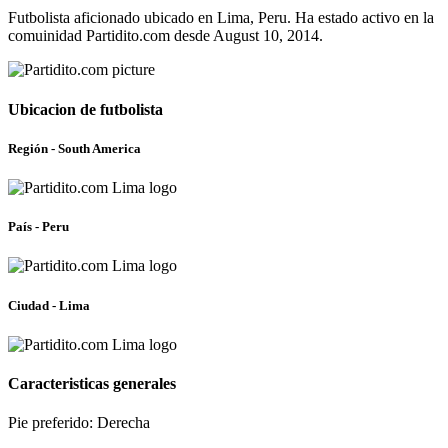
Futbolista aficionado ubicado en Lima, Peru. Ha estado activo en la
comuinidad Partidito.com desde August 10, 2014.
Ubicacion de futbolista
Región - South America
País - Peru
Ciudad - Lima
Caracteristicas generales
Pie preferido: Derecha