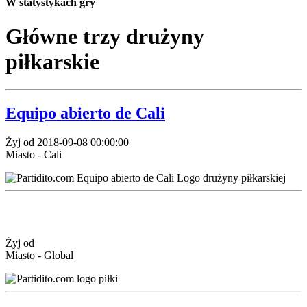
W statystykach gry
Główne trzy drużyny
piłkarskie
Equipo abierto de Cali
Żyj od 2018-09-08 00:00:00
Miasto - Cali
Żyj od
Miasto - Global