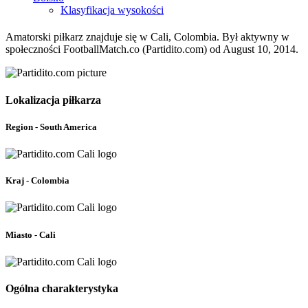
Klasyfikacja wysokości
Amatorski piłkarz znajduje się w Cali, Colombia. Był aktywny w
społeczności FootballMatch.co (Partidito.com) od August 10, 2014.
Lokalizacja piłkarza
Region - South America
Kraj - Colombia
Miasto - Cali
Ogólna charakterystyka