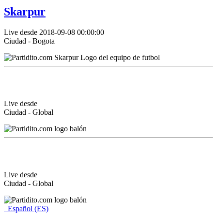
Skarpur
Live desde 2018-09-08 00:00:00
Ciudad - Bogota
Live desde
Ciudad - Global
Live desde
Ciudad - Global
Español (ES)