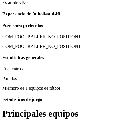
Es árbitro: No
446
Experiencia de futbolista
Posiciones preferidas
COM_FOOTBALLER_NO_POSITION1
COM_FOOTBALLER_NO_POSITION1
Estadisticas generales
Encuentros
Partidos
Miembro de 1 equipos de fútbol
Estadisticas de juego
Principales equipos