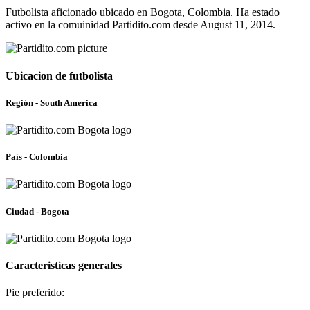
Futbolista aficionado ubicado en Bogota, Colombia. Ha estado
activo en la comuinidad Partidito.com desde August 11, 2014.
Ubicacion de futbolista
Región - South America
País - Colombia
Ciudad - Bogota
Caracteristicas generales
Pie preferido: