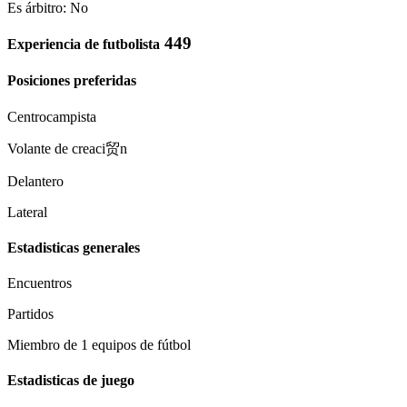
Es árbitro: No
449
Experiencia de futbolista
Posiciones preferidas
Centrocampista
Volante de creaci贸n
Delantero
Lateral
Estadisticas generales
Encuentros
Partidos
Miembro de 1 equipos de fútbol
Estadisticas de juego