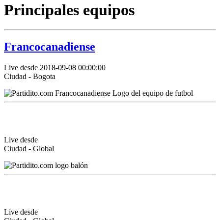
Principales equipos
Francocanadiense
Live desde 2018-09-08 00:00:00
Ciudad - Bogota
Live desde
Ciudad - Global
Live desde