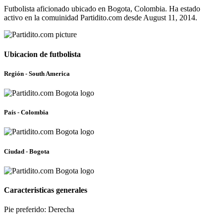
Futbolista aficionado ubicado en Bogota, Colombia. Ha estado
activo en la comuinidad Partidito.com desde August 11, 2014.
Ubicacion de futbolista
Región - South America
País - Colombia
Ciudad - Bogota
Caracteristicas generales
Pie preferido: Derecha