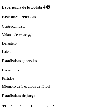
449
Experiencia de futbolista
Posiciones preferidas
Centrocampista
Volante de creaci贸n
Delantero
Lateral
Estadisticas generales
Encuentros
Partidos
Miembro de 1 equipos de fútbol
Estadisticas de juego