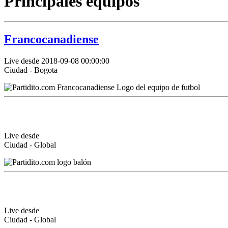
Principales equipos
Francocanadiense
Live desde 2018-09-08 00:00:00
Ciudad - Bogota
Live desde
Ciudad - Global
Live desde
Ciudad - Global