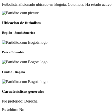
Futbolista aficionado ubicado en Bogota, Colombia. Ha estado activo
Ubicacion de futbolista
Región - South America
País - Colombia
Ciudad - Bogota
Caracteristicas generales
Pie preferido: Derecha
Es árbitro: No