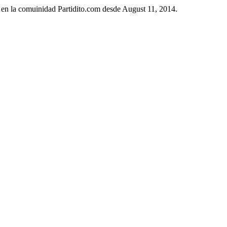
 en la comuinidad Partidito.com desde August 11, 2014.