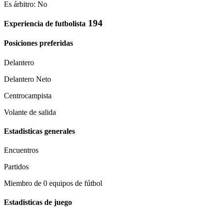
Es árbitro: No
194
Experiencia de futbolista
Posiciones preferidas
Delantero
Delantero Neto
Centrocampista
Volante de salida
Estadisticas generales
Encuentros
Partidos
Miembro de 0 equipos de fútbol
Estadisticas de juego