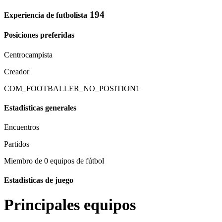
194
Experiencia de futbolista
Posiciones preferidas
Centrocampista
Creador
COM_FOOTBALLER_NO_POSITION1
Estadisticas generales
Encuentros
Partidos
Miembro de 0 equipos de fútbol
Estadisticas de juego
Principales equipos