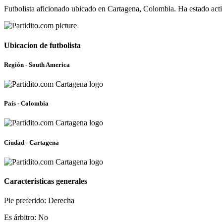
Futbolista aficionado ubicado en Cartagena, Colombia. Ha estado act
Ubicacion de futbolista
Región - South America
País - Colombia
Ciudad - Cartagena
Caracteristicas generales
Pie preferido: Derecha
Es árbitro: No