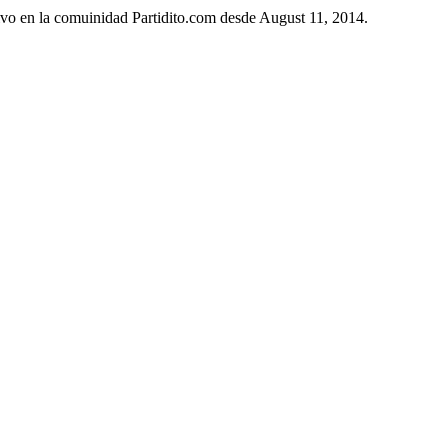
ivo en la comuinidad Partidito.com desde August 11, 2014.