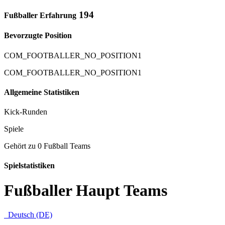
194
Fußballer Erfahrung
Bevorzugte Position
COM_FOOTBALLER_NO_POSITION1
COM_FOOTBALLER_NO_POSITION1
Allgemeine Statistiken
Kick-Runden
Spiele
Gehört zu 0 Fußball Teams
Spielstatistiken
Fußballer Haupt Teams
Deutsch (DE)