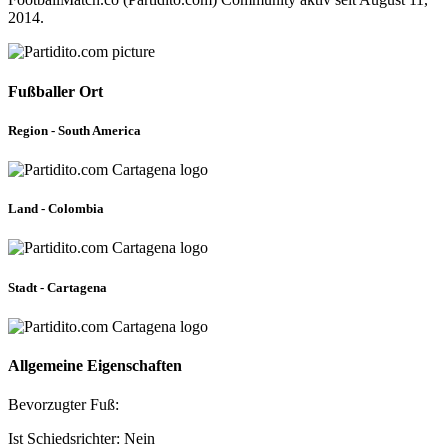
2014.
Fußballer Ort
Region - South America
Land - Colombia
Stadt - Cartagena
Allgemeine Eigenschaften
Bevorzugter Fuß:
Ist Schiedsrichter: Nein