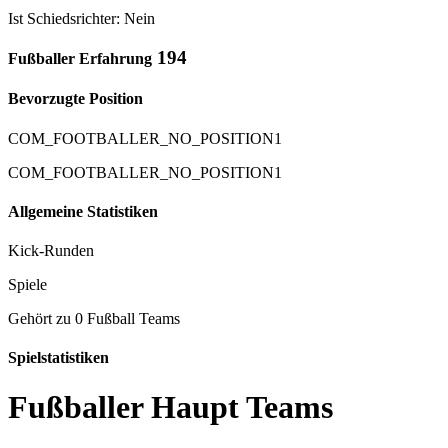
Ist Schiedsrichter: Nein
194
Fußballer Erfahrung
Bevorzugte Position
COM_FOOTBALLER_NO_POSITION1
COM_FOOTBALLER_NO_POSITION1
Allgemeine Statistiken
Kick-Runden
Spiele
Gehört zu 0 Fußball Teams
Spielstatistiken
Fußballer Haupt Teams