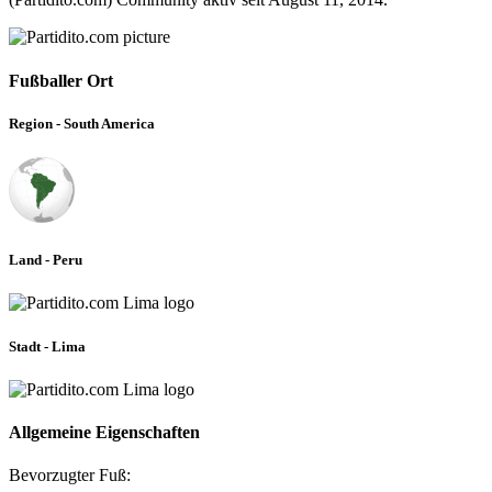
Fußballer Ort
Region - South America
Land - Peru
Stadt - Lima
Allgemeine Eigenschaften
Bevorzugter Fuß: