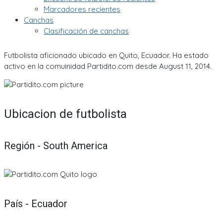
Marcadores recientes
Canchas
Clasificación de canchas
Futbolista aficionado ubicado en Quito, Ecuador. Ha estado
activo en la comuinidad Partidito.com desde August 11, 2014.
Ubicacion de futbolista
Región - South America
País - Ecuador