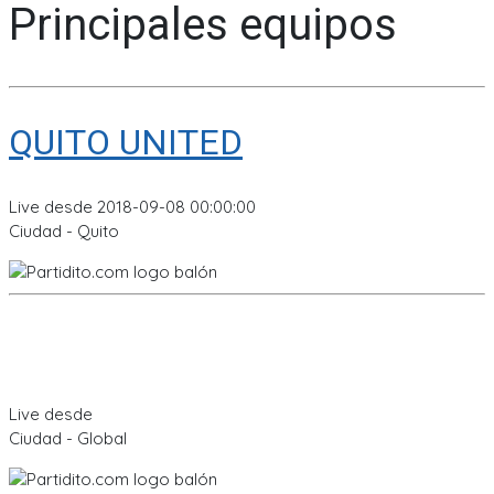
Principales equipos
QUITO UNITED
Live desde 2018-09-08 00:00:00
Ciudad - Quito
Live desde
Ciudad - Global