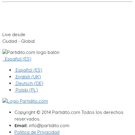
Live desde
Ciudad - Global
Español (ES)
Español (ES)
English (UK)
Deutsch (DE)
Polski (PL)
Copyright © 2014 Partidito.com Todos los derechos
reservados.
Email:
info@partidito.com
Politica de Privacidad