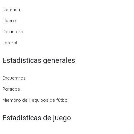
Defensa
Líbero
Delantero
Lateral
Estadisticas generales
Encuentros
Partidos
Miembro de 1 equipos de fútbol
Estadisticas de juego