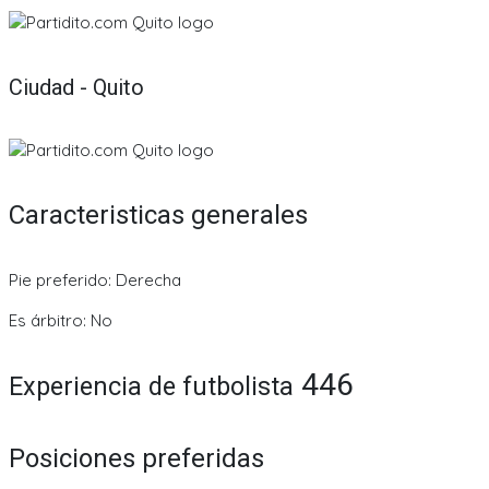
Ciudad - Quito
Caracteristicas generales
Pie preferido: Derecha
Es árbitro: No
446
Experiencia de futbolista
Posiciones preferidas