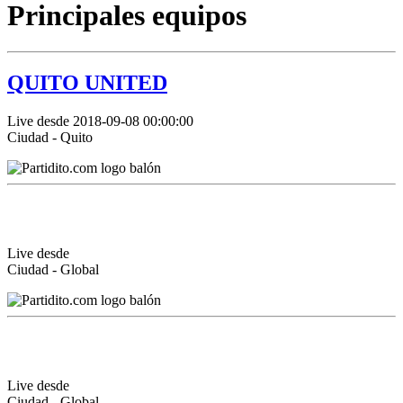
Principales equipos
QUITO UNITED
Live desde 2018-09-08 00:00:00
Ciudad - Quito
Live desde
Ciudad - Global
Live desde
Ciudad - Global