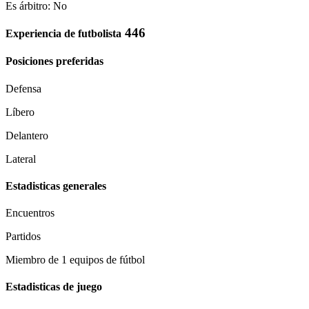
Es árbitro: No
446
Experiencia de futbolista
Posiciones preferidas
Defensa
Líbero
Delantero
Lateral
Estadisticas generales
Encuentros
Partidos
Miembro de 1 equipos de fútbol
Estadisticas de juego