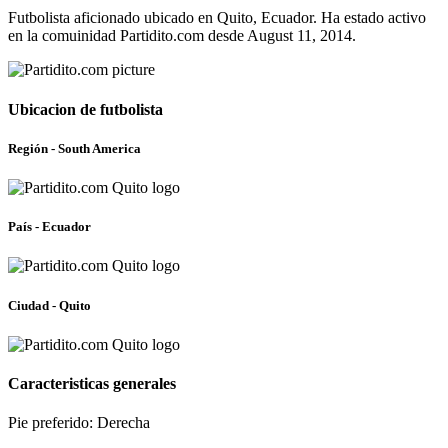
Futbolista aficionado ubicado en Quito, Ecuador. Ha estado activo
en la comuinidad Partidito.com desde August 11, 2014.
Ubicacion de futbolista
Región - South America
País - Ecuador
Ciudad - Quito
Caracteristicas generales
Pie preferido: Derecha