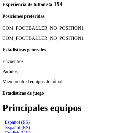
194
Experiencia de futbolista
Posiciones preferidas
COM_FOOTBALLER_NO_POSITION1
COM_FOOTBALLER_NO_POSITION1
Estadisticas generales
Encuentros
Partidos
Miembro de 0 equipos de fútbol
Estadisticas de juego
Principales equipos
Español (ES)
Español (ES)
English (UK)