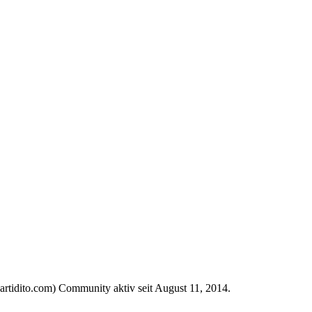
Partidito.com) Community aktiv seit August 11, 2014.