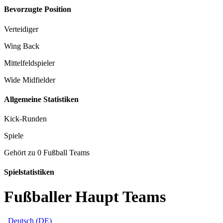
Bevorzugte Position
Verteidiger
Wing Back
Mittelfeldspieler
Wide Midfielder
Allgemeine Statistiken
Kick-Runden
Spiele
Gehört zu 0 Fußball Teams
Spielstatistiken
Fußballer Haupt Teams
Deutsch (DE)