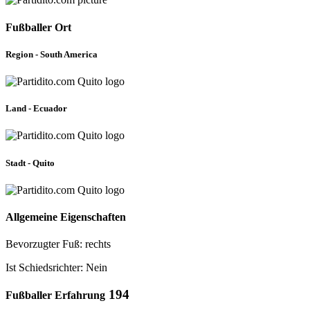
Fußballer Ort
Region - South America
Land - Ecuador
Stadt - Quito
Allgemeine Eigenschaften
Bevorzugter Fuß: rechts
Ist Schiedsrichter: Nein
194
Fußballer Erfahrung