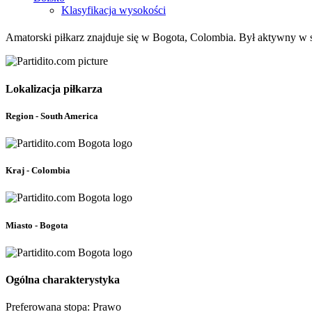
Klasyfikacja wysokości
Amatorski piłkarz znajduje się w Bogota, Colombia. Był aktywny w s
Lokalizacja piłkarza
Region - South America
Kraj - Colombia
Miasto - Bogota
Ogólna charakterystyka
Preferowana stopa: Prawo