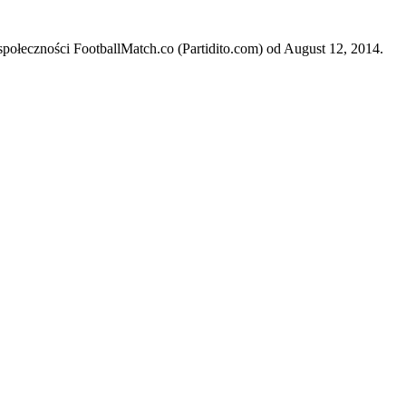
połeczności FootballMatch.co (Partidito.com) od August 12, 2014.