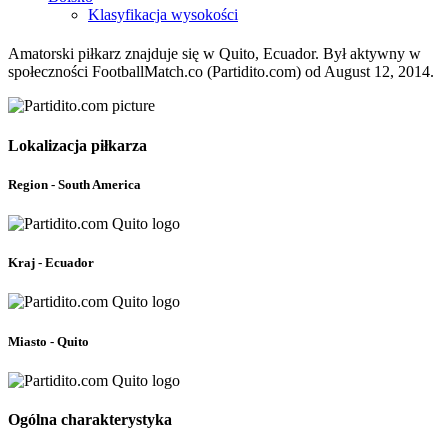
Klasyfikacja wysokości
Amatorski piłkarz znajduje się w Quito, Ecuador. Był aktywny w
społeczności FootballMatch.co (Partidito.com) od August 12, 2014.
Lokalizacja piłkarza
Region - South America
Kraj - Ecuador
Miasto - Quito
Ogólna charakterystyka