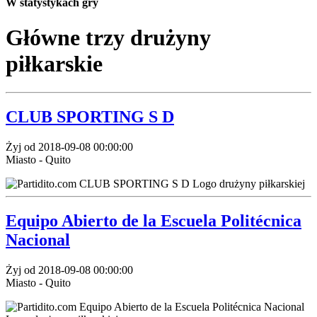
W statystykach gry
Główne trzy drużyny
piłkarskie
CLUB SPORTING S D
Żyj od 2018-09-08 00:00:00
Miasto - Quito
Equipo Abierto de la Escuela Politécnica
Nacional
Żyj od 2018-09-08 00:00:00
Miasto - Quito