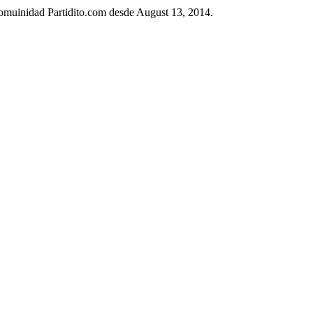
 comuinidad Partidito.com desde August 13, 2014.