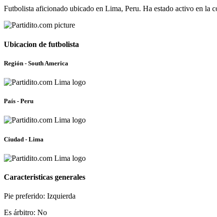
Futbolista aficionado ubicado en Lima, Peru. Ha estado activo en la
Ubicacion de futbolista
Región - South America
País - Peru
Ciudad - Lima
Caracteristicas generales
Pie preferido: Izquierda
Es árbitro: No