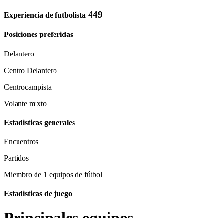
449
Experiencia de futbolista
Posiciones preferidas
Delantero
Centro Delantero
Centrocampista
Volante mixto
Estadisticas generales
Encuentros
Partidos
Miembro de 1 equipos de fútbol
Estadisticas de juego
Principales equipos