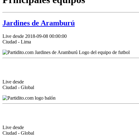
Jardines de Aramburú
Live desde 2018-09-08 00:00:00
Ciudad - Lima
Live desde
Ciudad - Global
Live desde
Ciudad - Global