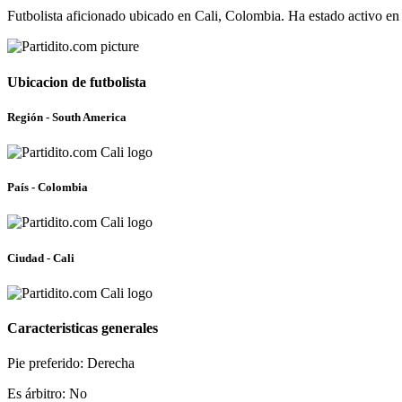
Futbolista aficionado ubicado en Cali, Colombia. Ha estado activo e
Ubicacion de futbolista
Región - South America
País - Colombia
Ciudad - Cali
Caracteristicas generales
Pie preferido: Derecha
Es árbitro: No