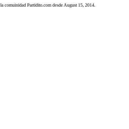
n la comuinidad Partidito.com desde August 15, 2014.