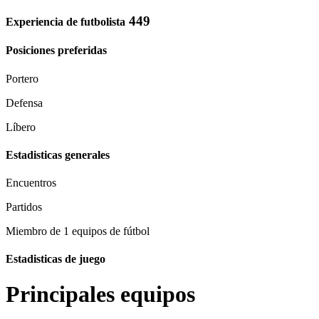
449
Experiencia de futbolista
Posiciones preferidas
Portero
Defensa
Líbero
Estadisticas generales
Encuentros
Partidos
Miembro de 1 equipos de fútbol
Estadisticas de juego
Principales equipos