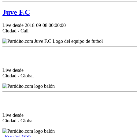
Juve F.C
Live desde 2018-09-08 00:00:00
Ciudad - Cali
Live desde
Ciudad - Global
Live desde
Ciudad - Global
Español (ES)