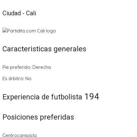
Ciudad - Cali
Caracteristicas generales
Pie preferido: Derecha
Es árbitro: No
194
Experiencia de futbolista
Posiciones preferidas
Centrocampista