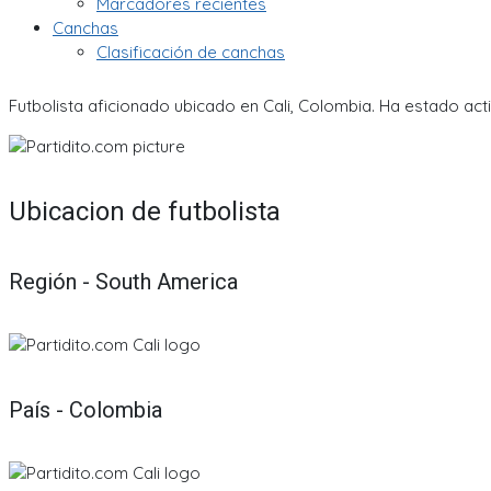
Marcadores recientes
Canchas
Clasificación de canchas
Futbolista aficionado ubicado en Cali, Colombia. Ha estado act
Ubicacion de futbolista
Región - South America
País - Colombia