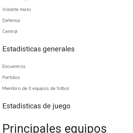
Volante mixto
Defensa
Central
Estadisticas generales
Encuentros
Partidos
Miembro de 0 equipos de fútbol
Estadisticas de juego
Principales equipos