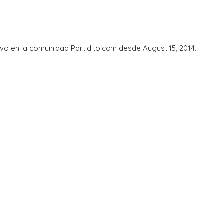
ivo en la comuinidad Partidito.com desde August 15, 2014.