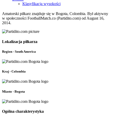
Klasyfikacja wysokości
Amatorski piłkarz znajduje się w Bogota, Colombia. Był aktywny
w społeczności FootballMatch.co (Partidito.com) od August 16,
2014.
Lokalizacja piłkarza
Region - South America
Kraj - Colombia
Miasto - Bogota
Ogólna charakterystyka