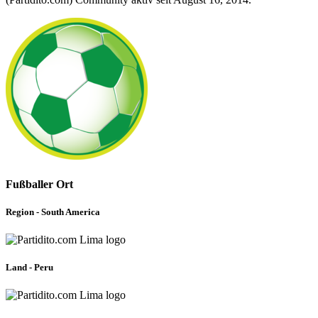
Fußballer Ort
Region - South America
Land - Peru