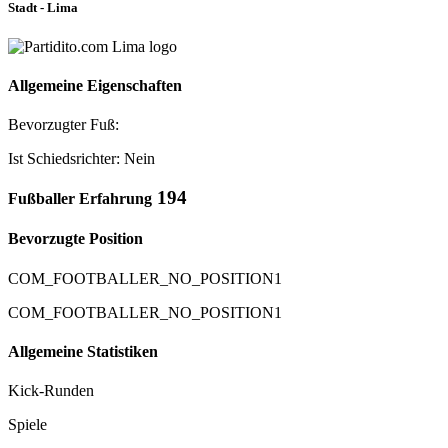
Stadt - Lima
Allgemeine Eigenschaften
Bevorzugter Fuß:
Ist Schiedsrichter: Nein
194
Fußballer Erfahrung
Bevorzugte Position
COM_FOOTBALLER_NO_POSITION1
COM_FOOTBALLER_NO_POSITION1
Allgemeine Statistiken
Kick-Runden
Spiele