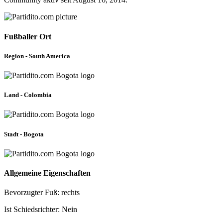
Fußballer Ort
Region - South America
Land - Colombia
Stadt - Bogota
Allgemeine Eigenschaften
Bevorzugter Fuß: rechts
Ist Schiedsrichter: Nein