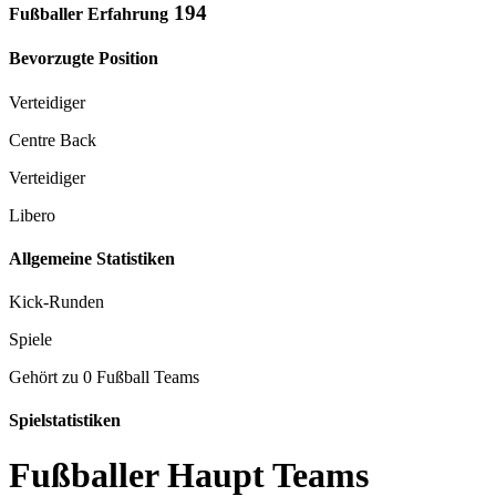
194
Fußballer Erfahrung
Bevorzugte Position
Verteidiger
Centre Back
Verteidiger
Libero
Allgemeine Statistiken
Kick-Runden
Spiele
Gehört zu 0 Fußball Teams
Spielstatistiken
Fußballer Haupt Teams