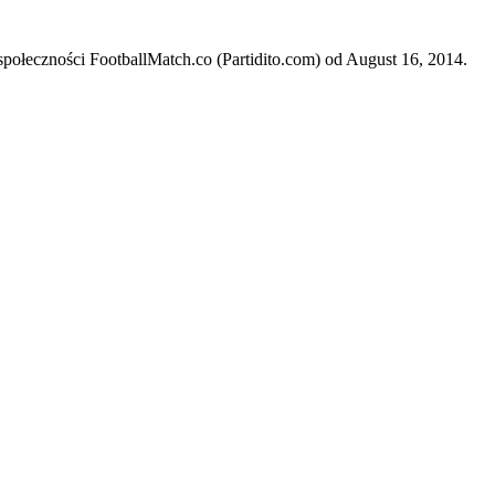
połeczności FootballMatch.co (Partidito.com) od August 16, 2014.