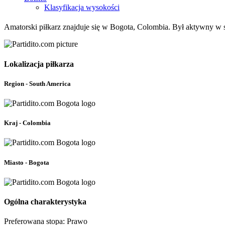
Klasyfikacja wysokości
Amatorski piłkarz znajduje się w Bogota, Colombia. Był aktywny w s
Lokalizacja piłkarza
Region - South America
Kraj - Colombia
Miasto - Bogota
Ogólna charakterystyka
Preferowana stopa: Prawo