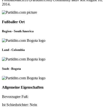
2014.
Fußballer Ort
Region - South America
Land - Colombia
Stadt - Bogota
Allgemeine Eigenschaften
Bevorzugter Fuß:
Ist Schiedsrichter: Nein