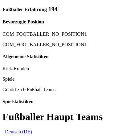
194
Fußballer Erfahrung
Bevorzugte Position
COM_FOOTBALLER_NO_POSITION1
COM_FOOTBALLER_NO_POSITION1
Allgemeine Statistiken
Kick-Runden
Spiele
Gehört zu 0 Fußball Teams
Spielstatistiken
Fußballer Haupt Teams
Deutsch (DE)