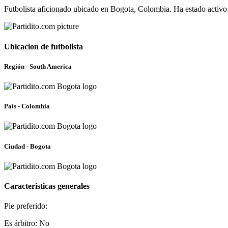
Futbolista aficionado ubicado en Bogota, Colombia. Ha estado activo
Ubicacion de futbolista
Región - South America
País - Colombia
Ciudad - Bogota
Caracteristicas generales
Pie preferido:
Es árbitro: No