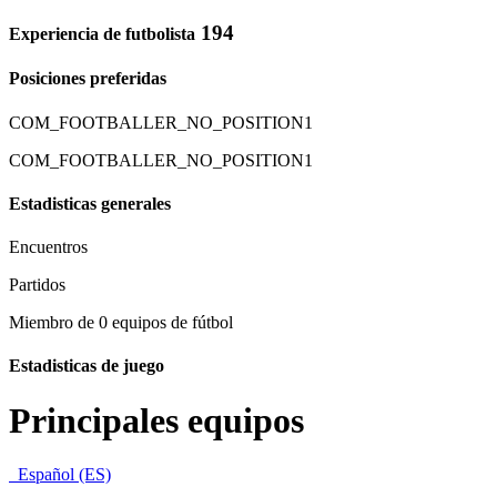
194
Experiencia de futbolista
Posiciones preferidas
COM_FOOTBALLER_NO_POSITION1
COM_FOOTBALLER_NO_POSITION1
Estadisticas generales
Encuentros
Partidos
Miembro de 0 equipos de fútbol
Estadisticas de juego
Principales equipos
Español (ES)