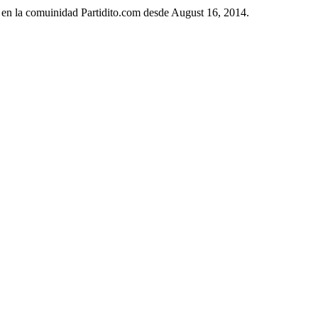
 en la comuinidad Partidito.com desde August 16, 2014.