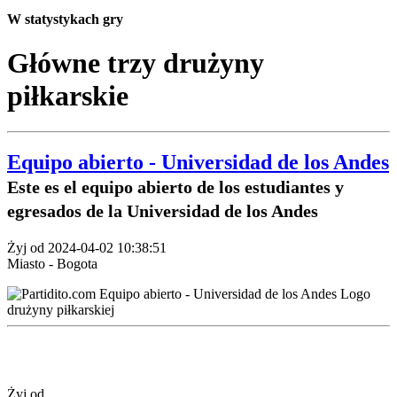
W statystykach gry
Główne trzy drużyny
piłkarskie
Equipo abierto - Universidad de los Andes
Este es el equipo abierto de los estudiantes y
egresados de la Universidad de los Andes
Żyj od 2024-04-02 10:38:51
Miasto - Bogota
Żyj od