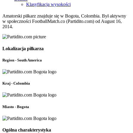
Klasyfikacja wysokości
Amatorski piłkarz znajduje się w Bogota, Colombia. Był aktywny
w społeczności FootballMatch.co (Partidito.com) od August 16,
2014.
Lokalizacja piłkarza
Region - South America
Kraj - Colombia
Miasto - Bogota
Ogólna charakterystyka