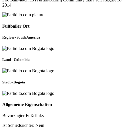
2014.
Fußballer Ort
Region - South America
Land - Colombia
Stadt - Bogota
Allgemeine Eigenschaften
Bevorzugter Fuß: links
Ist Schiedsrichter: Nein