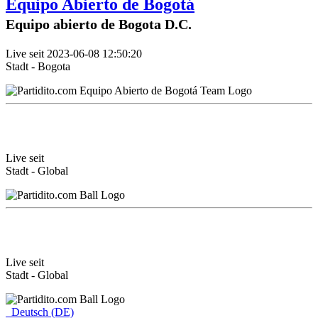
Equipo Abierto de Bogotá
Equipo abierto de Bogota D.C.
Live seit 2023-06-08 12:50:20
Stadt - Bogota
Live seit
Stadt - Global
Live seit
Stadt - Global
Deutsch (DE)