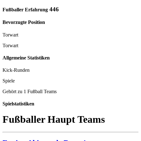
446
Fußballer Erfahrung
Bevorzugte Position
Torwart
Torwart
Allgemeine Statistiken
Kick-Runden
Spiele
Gehört zu 1 Fußball Teams
Spielstatistiken
Fußballer Haupt Teams