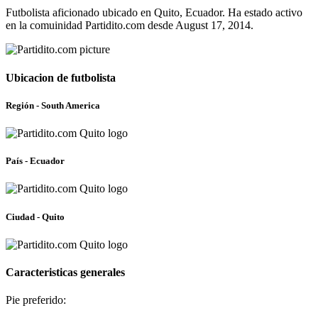
Futbolista aficionado ubicado en Quito, Ecuador. Ha estado activo
en la comuinidad Partidito.com desde August 17, 2014.
Ubicacion de futbolista
Región - South America
País - Ecuador
Ciudad - Quito
Caracteristicas generales
Pie preferido: