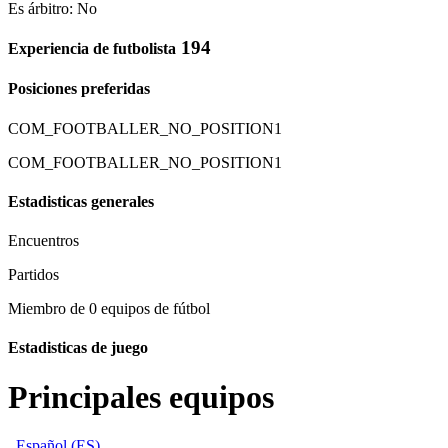
Es árbitro: No
194
Experiencia de futbolista
Posiciones preferidas
COM_FOOTBALLER_NO_POSITION1
COM_FOOTBALLER_NO_POSITION1
Estadisticas generales
Encuentros
Partidos
Miembro de 0 equipos de fútbol
Estadisticas de juego
Principales equipos
Español (ES)