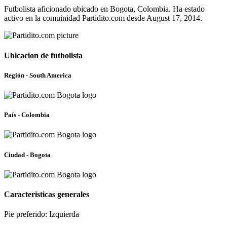
Futbolista aficionado ubicado en Bogota, Colombia. Ha estado
activo en la comuinidad Partidito.com desde August 17, 2014.
Ubicacion de futbolista
Región - South America
País - Colombia
Ciudad - Bogota
Caracteristicas generales
Pie preferido: Izquierda