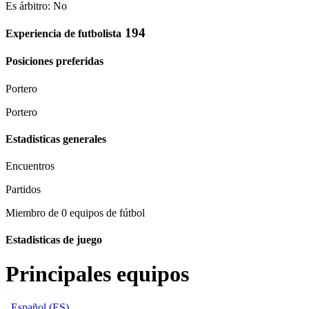
Es árbitro: No
194
Experiencia de futbolista
Posiciones preferidas
Portero
Portero
Estadisticas generales
Encuentros
Partidos
Miembro de 0 equipos de fútbol
Estadisticas de juego
Principales equipos
Español (ES)