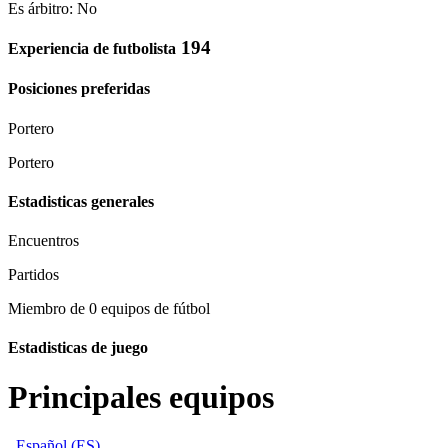
Es árbitro: No
194
Experiencia de futbolista
Posiciones preferidas
Portero
Portero
Estadisticas generales
Encuentros
Partidos
Miembro de 0 equipos de fútbol
Estadisticas de juego
Principales equipos
Español (ES)