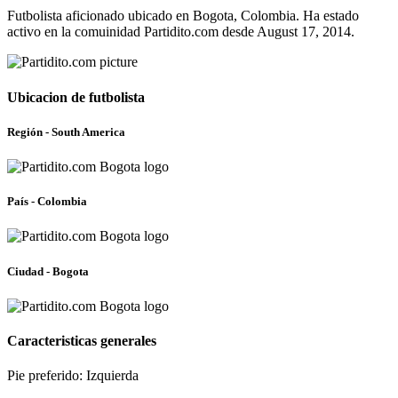
Futbolista aficionado ubicado en Bogota, Colombia. Ha estado
activo en la comuinidad Partidito.com desde August 17, 2014.
Ubicacion de futbolista
Región - South America
País - Colombia
Ciudad - Bogota
Caracteristicas generales
Pie preferido: Izquierda