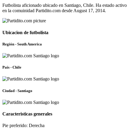
Futbolista aficionado ubicado en Santiago, Chile. Ha estado activo
en la comuinidad Partidito.com desde August 17, 2014.
Ubicacion de futbolista
Región - South America
País - Chile
Ciudad - Santiago
Caracteristicas generales
Pie preferido: Derecha