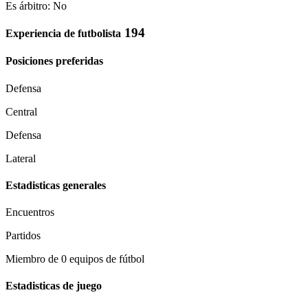
Es árbitro: No
194
Experiencia de futbolista
Posiciones preferidas
Defensa
Central
Defensa
Lateral
Estadisticas generales
Encuentros
Partidos
Miembro de 0 equipos de fútbol
Estadisticas de juego