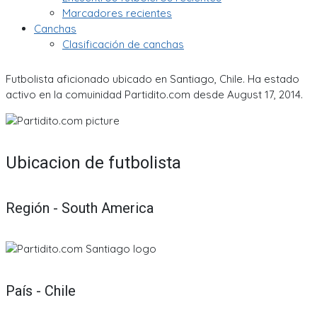
Marcadores recientes
Canchas
Clasificación de canchas
Futbolista aficionado ubicado en Santiago, Chile. Ha estado
activo en la comuinidad Partidito.com desde August 17, 2014.
Ubicacion de futbolista
Región - South America
País - Chile