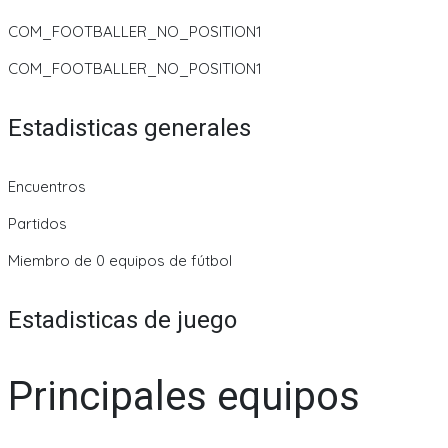
COM_FOOTBALLER_NO_POSITION1
COM_FOOTBALLER_NO_POSITION1
Estadisticas generales
Encuentros
Partidos
Miembro de 0 equipos de fútbol
Estadisticas de juego
Principales equipos