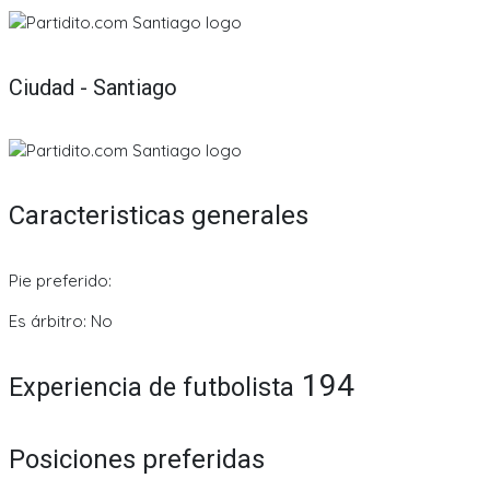
Ciudad - Santiago
Caracteristicas generales
Pie preferido:
Es árbitro: No
194
Experiencia de futbolista
Posiciones preferidas