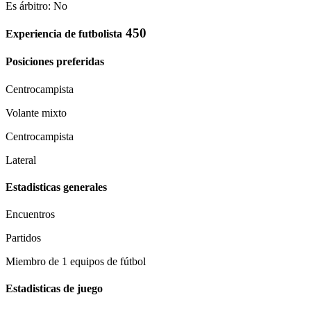
Es árbitro: No
450
Experiencia de futbolista
Posiciones preferidas
Centrocampista
Volante mixto
Centrocampista
Lateral
Estadisticas generales
Encuentros
Partidos
Miembro de 1 equipos de fútbol
Estadisticas de juego