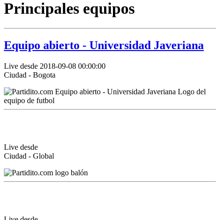
Principales equipos
Equipo abierto - Universidad Javeriana
Live desde 2018-09-08 00:00:00
Ciudad - Bogota
Live desde
Ciudad - Global
Live desde