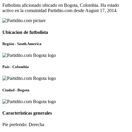
Futbolista aficionado ubicado en Bogota, Colombia. Ha estado
activo en la comuinidad Partidito.com desde August 17, 2014.
Ubicacion de futbolista
Región - South America
País - Colombia
Ciudad - Bogota
Caracteristicas generales
Pie preferido: Derecha