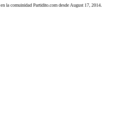
 en la comuinidad Partidito.com desde August 17, 2014.