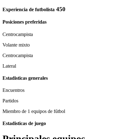
450
Experiencia de futbolista
Posiciones preferidas
Centrocampista
Volante mixto
Centrocampista
Lateral
Estadisticas generales
Encuentros
Partidos
Miembro de 1 equipos de fútbol
Estadisticas de juego
Principales equipos