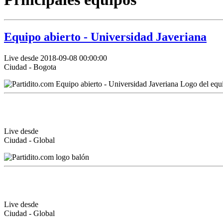
Equipo abierto - Universidad Javeriana
Live desde 2018-09-08 00:00:00
Ciudad - Bogota
Live desde
Ciudad - Global
Live desde
Ciudad - Global