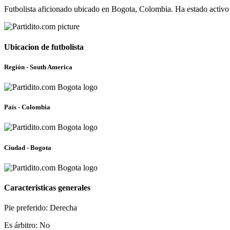
Futbolista aficionado ubicado en Bogota, Colombia. Ha estado activo
Ubicacion de futbolista
Región - South America
País - Colombia
Ciudad - Bogota
Caracteristicas generales
Pie preferido: Derecha
Es árbitro: No