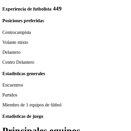
449
Experiencia de futbolista
Posiciones preferidas
Centrocampista
Volante mixto
Delantero
Centro Delantero
Estadisticas generales
Encuentros
Partidos
Miembro de 1 equipos de fútbol
Estadisticas de juego
Principales equipos