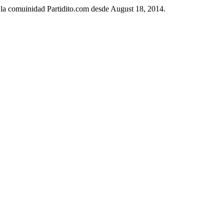
n la comuinidad Partidito.com desde August 18, 2014.