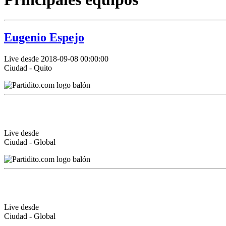
Eugenio Espejo
Live desde 2018-09-08 00:00:00
Ciudad - Quito
Live desde
Ciudad - Global
Live desde
Ciudad - Global