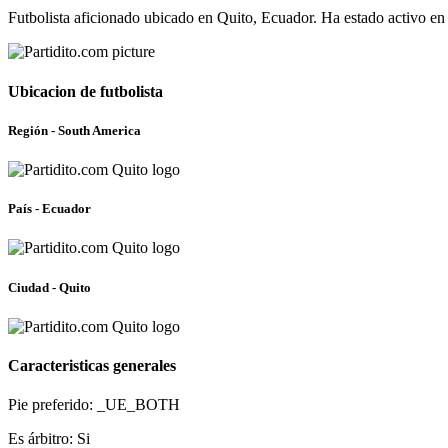
Futbolista aficionado ubicado en Quito, Ecuador. Ha estado activo e
Ubicacion de futbolista
Región - South America
País - Ecuador
Ciudad - Quito
Caracteristicas generales
Pie preferido: _UE_BOTH
Es árbitro: Si