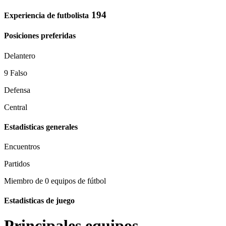
194
Experiencia de futbolista
Posiciones preferidas
Delantero
9 Falso
Defensa
Central
Estadisticas generales
Encuentros
Partidos
Miembro de 0 equipos de fútbol
Estadisticas de juego
Principales equipos