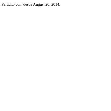
ad Partidito.com desde August 20, 2014.