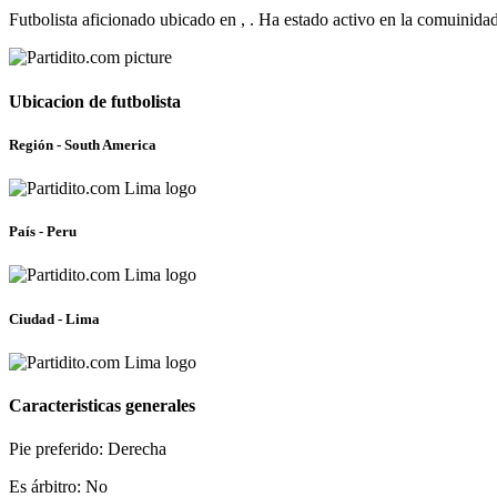
Futbolista aficionado ubicado en , . Ha estado activo en la comuinid
Ubicacion de futbolista
Región - South America
País - Peru
Ciudad - Lima
Caracteristicas generales
Pie preferido: Derecha
Es árbitro: No