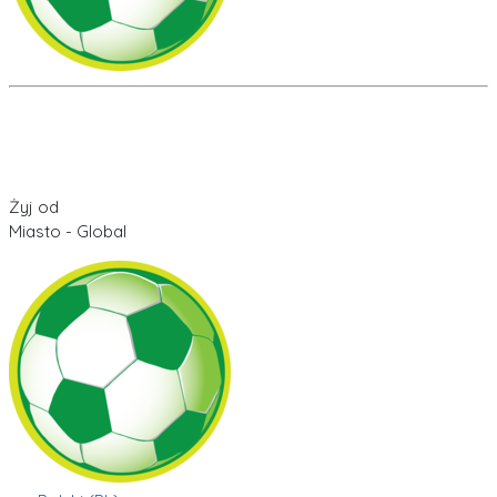
Żyj od
Miasto - Global