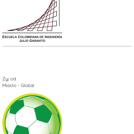
Żyj od
Miasto - Global