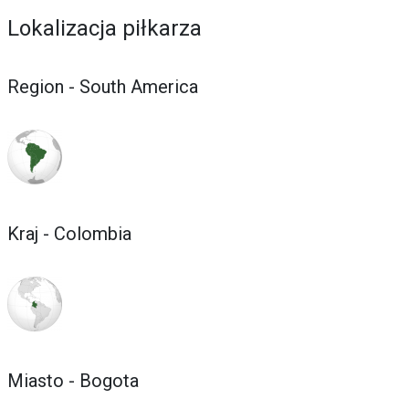
Lokalizacja piłkarza
Region - South America
Kraj - Colombia
Miasto - Bogota