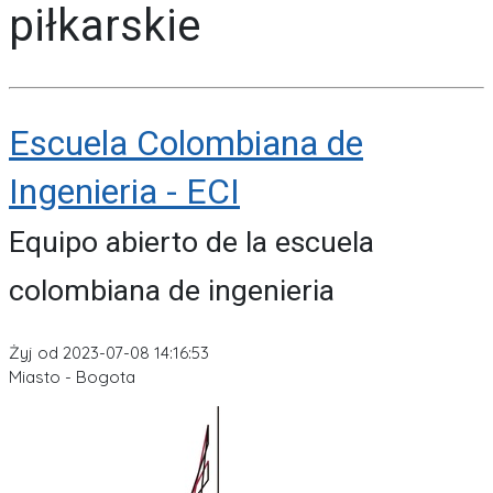
piłkarskie
Escuela Colombiana de
Ingenieria - ECI
Equipo abierto de la escuela
colombiana de ingenieria
Żyj od 2023-07-08 14:16:53
Miasto - Bogota