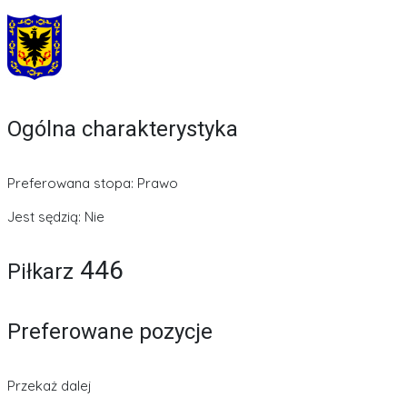
Ogólna charakterystyka
Preferowana stopa: Prawo
Jest sędzią: Nie
446
Piłkarz
Preferowane pozycje
Przekaż dalej