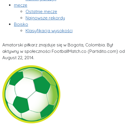
mecze
Ostatnie mecze
Najnowsze rekordy
Boisko
Klasyfikacja wysokości
Amatorski piłkarz znajduje się w Bogota, Colombia. Był
aktywny w społeczności FootballMatch.co (Partidito.com) od
August 22, 2014.