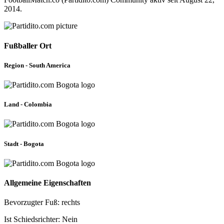
2014.
Fußballer Ort
Region - South America
Land - Colombia
Stadt - Bogota
Allgemeine Eigenschaften
Bevorzugter Fuß: rechts
Ist Schiedsrichter: Nein