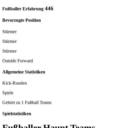
446
Fußballer Erfahrung
Bevorzugte Position
Stürmer
Stürmer
Stürmer
Outside Forward
Allgemeine Statistiken
Kick-Runden
Spiele
Gehört zu 1 Fußball Teams
Spielstatistiken
Fußballer Haupt Teams