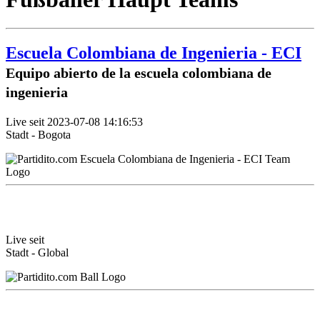
Escuela Colombiana de Ingenieria - ECI
Equipo abierto de la escuela colombiana de
ingenieria
Live seit 2023-07-08 14:16:53
Stadt - Bogota
Live seit
Stadt - Global