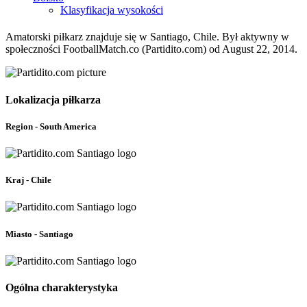
Klasyfikacja wysokości
Amatorski piłkarz znajduje się w Santiago, Chile. Był aktywny w
społeczności FootballMatch.co (Partidito.com) od August 22, 2014.
Lokalizacja piłkarza
Region - South America
Kraj - Chile
Miasto - Santiago
Ogólna charakterystyka