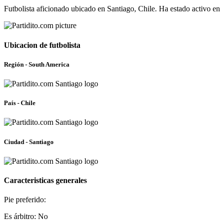
Futbolista aficionado ubicado en Santiago, Chile. Ha estado activo e
Ubicacion de futbolista
Región - South America
País - Chile
Ciudad - Santiago
Caracteristicas generales
Pie preferido:
Es árbitro: No