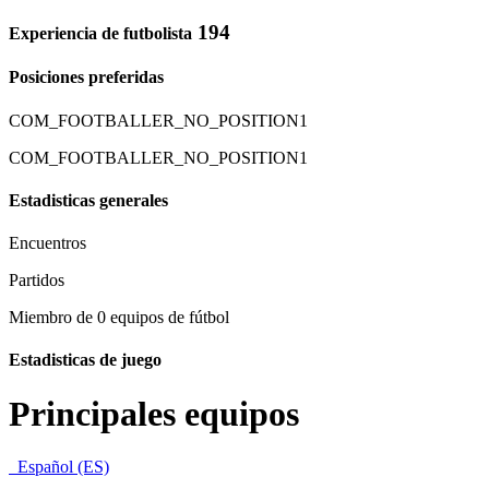
194
Experiencia de futbolista
Posiciones preferidas
COM_FOOTBALLER_NO_POSITION1
COM_FOOTBALLER_NO_POSITION1
Estadisticas generales
Encuentros
Partidos
Miembro de 0 equipos de fútbol
Estadisticas de juego
Principales equipos
Español (ES)