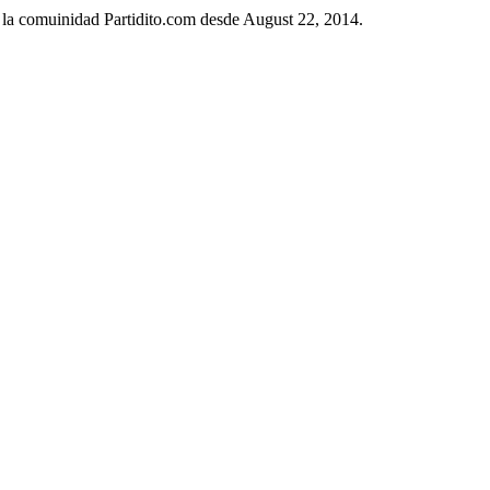
n la comuinidad Partidito.com desde August 22, 2014.