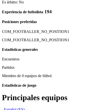
Es árbitro: No
194
Experiencia de futbolista
Posiciones preferidas
COM_FOOTBALLER_NO_POSITION1
COM_FOOTBALLER_NO_POSITION1
Estadisticas generales
Encuentros
Partidos
Miembro de 0 equipos de fútbol
Estadisticas de juego
Principales equipos
Español (ES)