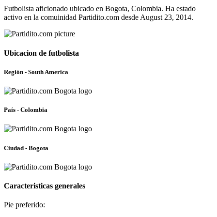
Futbolista aficionado ubicado en Bogota, Colombia. Ha estado
activo en la comuinidad Partidito.com desde August 23, 2014.
Ubicacion de futbolista
Región - South America
País - Colombia
Ciudad - Bogota
Caracteristicas generales
Pie preferido: