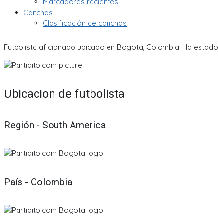
Marcadores recientes
Canchas
Clasificación de canchas
Futbolista aficionado ubicado en Bogota, Colombia. Ha estado 
Ubicacion de futbolista
Región - South America
País - Colombia