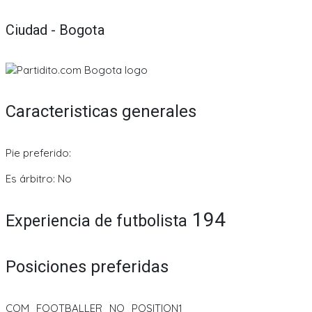
Ciudad - Bogota
Caracteristicas generales
Pie preferido:
Es árbitro: No
194
Experiencia de futbolista
Posiciones preferidas
COM_FOOTBALLER_NO_POSITION1