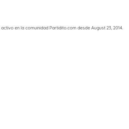
activo en la comuinidad Partidito.com desde August 23, 2014.