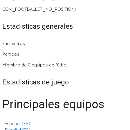
COM_FOOTBALLER_NO_POSITION1
Estadisticas generales
Encuentros
Partidos
Miembro de 0 equipos de fútbol
Estadisticas de juego
Principales equipos
Español (ES)
Español (ES)