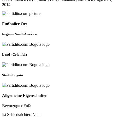
2014.
Fußballer Ort
Region - South America
Land - Colombia
Stadt - Bogota
Allgemeine Eigenschaften
Bevorzugter Fuß:
Ist Schiedsrichter: Nein