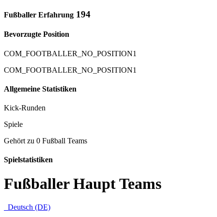
194
Fußballer Erfahrung
Bevorzugte Position
COM_FOOTBALLER_NO_POSITION1
COM_FOOTBALLER_NO_POSITION1
Allgemeine Statistiken
Kick-Runden
Spiele
Gehört zu 0 Fußball Teams
Spielstatistiken
Fußballer Haupt Teams
Deutsch (DE)