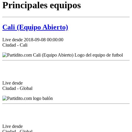
Principales equipos
Cali (Equipo Abierto)
Live desde 2018-09-08 00:00:00
Ciudad - Cali
Live desde
Ciudad - Global
Live desde
Ciudad - Global