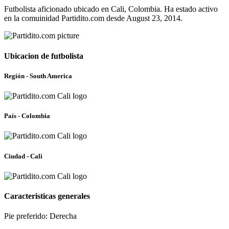
Futbolista aficionado ubicado en Cali, Colombia. Ha estado activo
en la comuinidad Partidito.com desde August 23, 2014.
Ubicacion de futbolista
Región - South America
País - Colombia
Ciudad - Cali
Caracteristicas generales
Pie preferido: Derecha