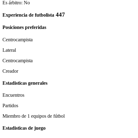
Es árbitro: No
447
Experiencia de futbolista
Posiciones preferidas
Centrocampista
Lateral
Centrocampista
Creador
Estadisticas generales
Encuentros
Partidos
Miembro de 1 equipos de fútbol
Estadisticas de juego