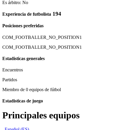
Es árbitro: No
194
Experiencia de futbolista
Posiciones preferidas
COM_FOOTBALLER_NO_POSITION1
COM_FOOTBALLER_NO_POSITION1
Estadisticas generales
Encuentros
Partidos
Miembro de 0 equipos de fútbol
Estadisticas de juego
Principales equipos
Español (ES)