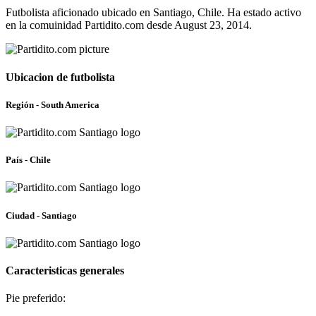
Futbolista aficionado ubicado en Santiago, Chile. Ha estado activo
en la comuinidad Partidito.com desde August 23, 2014.
Ubicacion de futbolista
Región - South America
País - Chile
Ciudad - Santiago
Caracteristicas generales
Pie preferido: