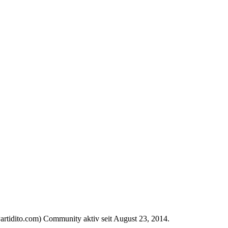
Partidito.com) Community aktiv seit August 23, 2014.