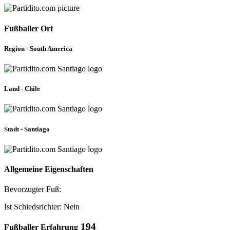
Fußballer Ort
Region - South America
Land - Chile
Stadt - Santiago
Allgemeine Eigenschaften
Bevorzugter Fuß:
Ist Schiedsrichter: Nein
194
Fußballer Erfahrung