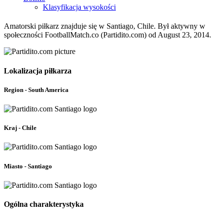
Klasyfikacja wysokości
Amatorski piłkarz znajduje się w Santiago, Chile. Był aktywny w
społeczności FootballMatch.co (Partidito.com) od August 23, 2014.
Lokalizacja piłkarza
Region - South America
Kraj - Chile
Miasto - Santiago
Ogólna charakterystyka