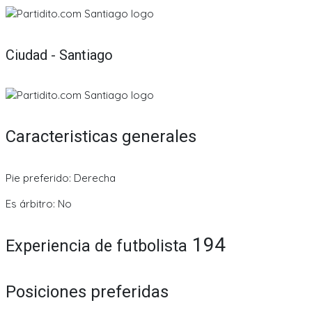
Ciudad - Santiago
Caracteristicas generales
Pie preferido: Derecha
Es árbitro: No
194
Experiencia de futbolista
Posiciones preferidas