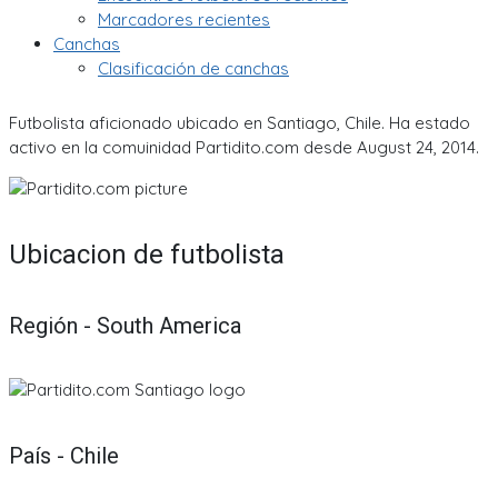
Marcadores recientes
Canchas
Clasificación de canchas
Futbolista aficionado ubicado en Santiago, Chile. Ha estado
activo en la comuinidad Partidito.com desde August 24, 2014.
Ubicacion de futbolista
Región - South America
País - Chile