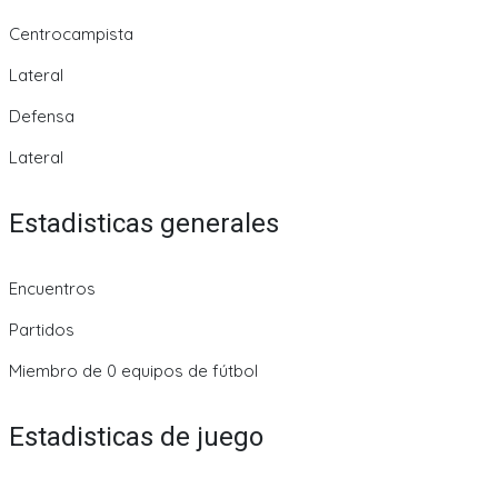
Centrocampista
Lateral
Defensa
Lateral
Estadisticas generales
Encuentros
Partidos
Miembro de 0 equipos de fútbol
Estadisticas de juego